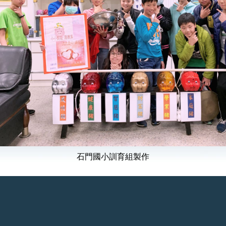
石門國小訓育組製作