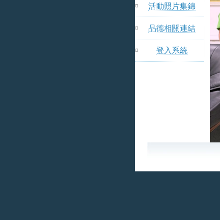
活動照片集錦
品德相關連結
登入系統